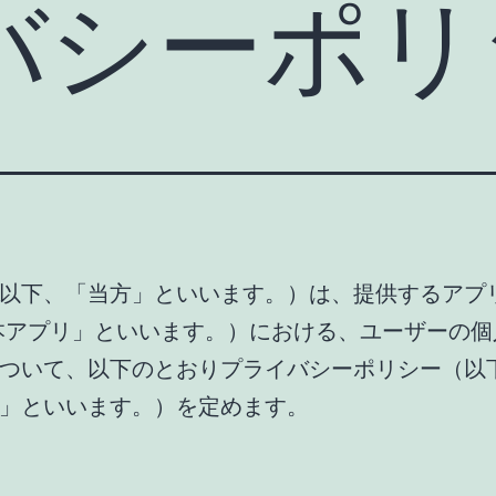
バシーポリ
以下、「当方」といいます。）は、提供するアプ
本アプリ」といいます。）における、ユーザーの個
ついて、以下のとおりプライバシーポリシー（以
」といいます。）を定めます。