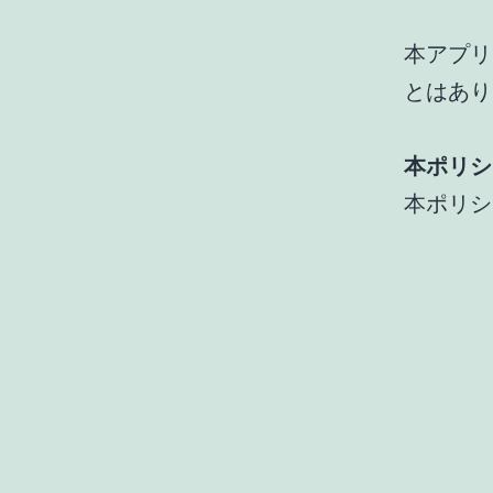
本アプリ
とはあり
本ポリシ
本ポリシ