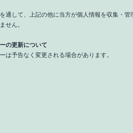
を通して、上記の他に当方が個人情報を収集・管
ません。
ーの更新について
ーは予告なく変更される場合があります。