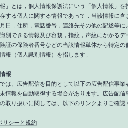
報」とは，個人情報保護法にいう「個人情報」を
存する個人に関する情報であって，当該情報に含
月日，住所，電話番号，連絡先その他の記述等に
識別できる情報及び容貌，指紋，声紋にかかるデ
険証の保険者番号などの当該情報単体から特定の
情報（個人識別情報）を指します。
情報
では、広告配信を目的として以下の広告配信事業
末情報を自動取得する場合があります。広告配信
の取り扱いに関しては、以下のリンクよりご確認
e ポリシーと規約